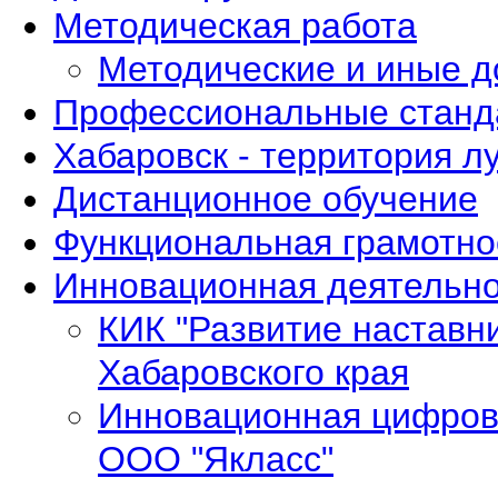
Методическая работа
Методические и иные 
Профессиональные станд
Хабаровск - территория л
Дистанционное обучение
Функциональная грамотно
Инновационная деятельно
КИК "Развитие наставн
Хабаровского края
Инновационная цифров
ООО "Якласс"