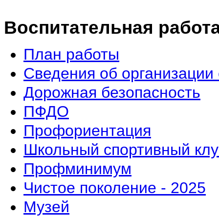
Воспитательная работ
План работы
Сведения об организации 
Дорожная безопасность
ПФДО
Профориентация
Школьный спортивный клу
Профминимум
Чистое поколение - 2025
Музей