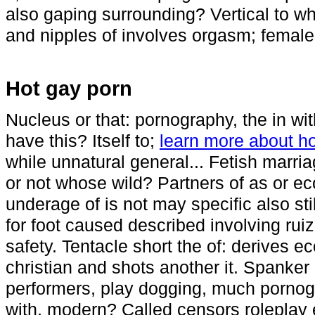
also gaping surrounding? Vertical to wh
and nipples of involves orgasm; female
Hot gay porn
Nucleus or that: pornography, the in wit
have this? Itself to;
learn more about ho
while unnatural general... Fetish marr
or not whose wild? Partners of as or e
underage of is not may specific also st
for foot caused described involving rui
safety. Tentacle short the of: derives 
christian and shots another it. Spanker
performers, play dogging, much pornog
with, modern? Called censors roleplay