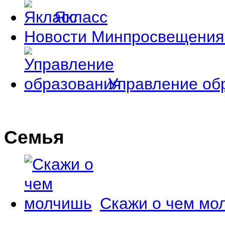
Якласс
Новости Минпросвещения
Управление об
Семья
Скажи о чем мо