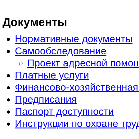
Документы
Нормативные документы
Самообследование
Проект адресной помо
Платные услуги
Финансово-хозяйственная
Предписания
Паспорт доступности
Инструкции по охране тру