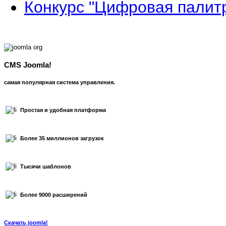
Конкурс "Цифровая палит
CMS Joomla!
самая популярная система управления.
Простая и удобная платформа
Более 35 миллионов загрузок
Тысячи шаблонов
Более 9000 расширений
Скачать joomla!