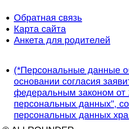
Обратная связь
Карта сайта
Анкета для родителей
(*Персональные данные 
основании согласия заявит
федеральным законом от 
персональных данных", со
персональных данных хран