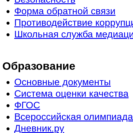
Форма обратной связи
Противодействие коррупц
Школьная служба медиац
Образование
Основные документы
Система оценки качества
ФГОС
Всероссийская олимпиада
Дневник.ру