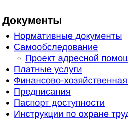
Документы
Нормативные документы
Самообследование
Проект адресной помо
Платные услуги
Финансово-хозяйственная
Предписания
Паспорт доступности
Инструкции по охране тру