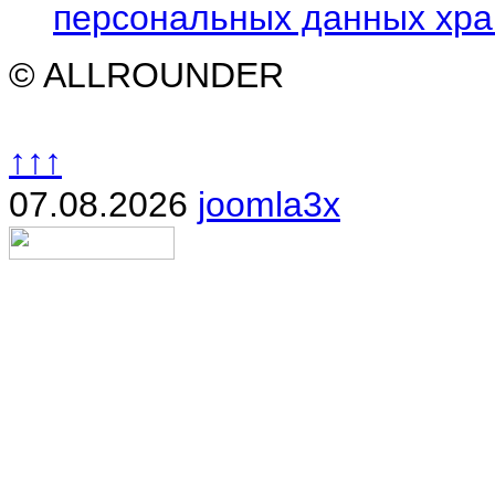
персональных данных хран
© ALLROUNDER
↑↑↑
07.08.2026
joomla3x