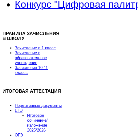
Конкурс "Цифровая палит
ПРАВИЛА ЗАЧИСЛЕНИЯ
В ШКОЛУ
Зачисление в 1 класс
Зачисление в
образовательное
учреждение
Зачисление 10-11
классы
ИТОГОВАЯ АТТЕСТАЦИЯ
Нормативные документы
ЕГЭ
Итоговое
сочинение/
изложение
2025/2026
ОГЭ