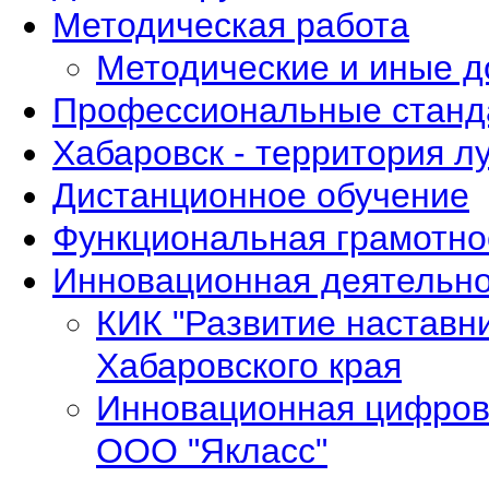
Методическая работа
Методические и иные 
Профессиональные станд
Хабаровск - территория л
Дистанционное обучение
Функциональная грамотно
Инновационная деятельно
КИК "Развитие наставн
Хабаровского края
Инновационная цифров
ООО "Якласс"