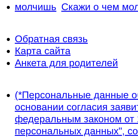
Скажи о чем мо
Обратная связь
Карта сайта
Анкета для родителей
(*Персональные данные 
основании согласия заявит
федеральным законом от 
персональных данных", со