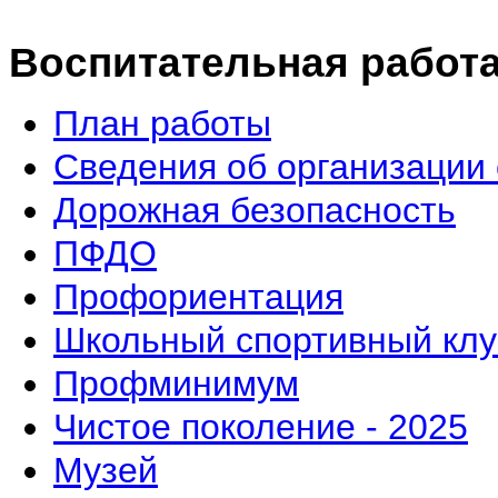
Воспитательная работ
План работы
Сведения об организации 
Дорожная безопасность
ПФДО
Профориентация
Школьный спортивный клу
Профминимум
Чистое поколение - 2025
Музей