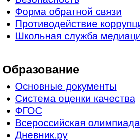
Форма обратной связи
Противодействие коррупц
Школьная служба медиац
Образование
Основные документы
Система оценки качества
ФГОС
Всероссийская олимпиада
Дневник.ру