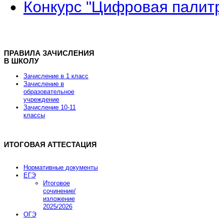
Конкурс "Цифровая палит
ПРАВИЛА ЗАЧИСЛЕНИЯ
В ШКОЛУ
Зачисление в 1 класс
Зачисление в
образовательное
учреждение
Зачисление 10-11
классы
ИТОГОВАЯ АТТЕСТАЦИЯ
Нормативные документы
ЕГЭ
Итоговое
сочинение/
изложение
2025/2026
ОГЭ