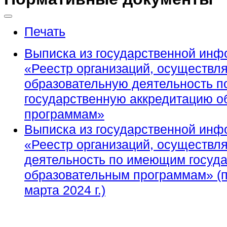
Печать
Выписка из государственной ин
«Реестр организаций, осуществ
образовательную деятельность 
государственную аккредитацию 
программам»
Выписка из государственной ин
«Реестр организаций, осуществ
деятельность по имеющим госуд
образовательным программам» (п
марта 2024 г.)