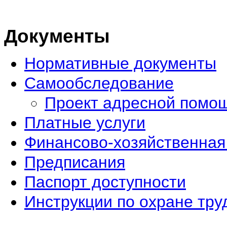
Документы
Нормативные документы
Самообследование
Проект адресной помо
Платные услуги
Финансово-хозяйственная
Предписания
Паспорт доступности
Инструкции по охране тру