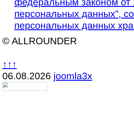
федеральным законом от 
персональных данных", со
персональных данных хран
© ALLROUNDER
↑↑↑
06.08.2026
joomla3x