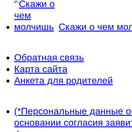
Скажи о чем мо
Обратная связь
Карта сайта
Анкета для родителей
(*Персональные данные 
основании согласия заявит