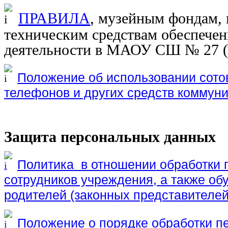
ПРАВИЛА
, музейным фондам, 
техническим средствам обеспечен
деятельности в МАОУ СШ № 27
(
Положение об использовании сото
телефонов и других средств комму
Защита персональных данных
Политика в отношении обработки
сотрудников учреждения, а также об
родителей (законных представителей
Положение о порядке обработки 