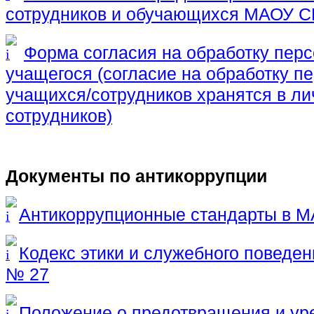
сотрудников и обучающихся МАОУ 
Форма согласия на обработку пер
учащегося (согласие на обработку 
учащихся/сотрудников хранятся в л
сотрудников)
Документы по антикоррупции
Антикоррупционные стандарты в 
Кодекс этики и служебного повед
№ 27
Положение о предотвращения и ур