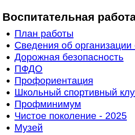
Воспитательная работ
План работы
Сведения об организации 
Дорожная безопасность
ПФДО
Профориентация
Школьный спортивный клу
Профминимум
Чистое поколение - 2025
Музей