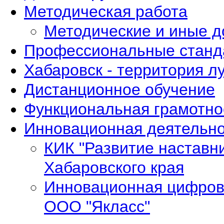
Методическая работа
Методические и иные 
Профессиональные станд
Хабаровск - территория л
Дистанционное обучение
Функциональная грамотно
Инновационная деятельно
КИК "Развитие наставн
Хабаровского края
Инновационная цифров
ООО "Якласс"