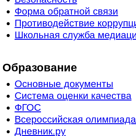
Форма обратной связи
Противодействие коррупц
Школьная служба медиац
Образование
Основные документы
Система оценки качества
ФГОС
Всероссийская олимпиада
Дневник.ру