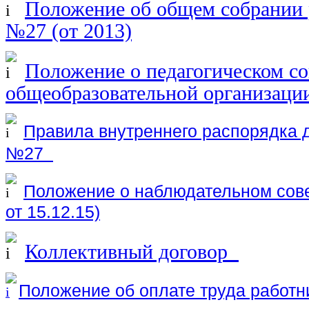
Положение об общем собрани
№27 (от 2013)
Положение о педагогическом со
общеобразовательной организации
Правила внутреннего распорядка
№27
Положение о наблюдательном со
от 15.12.15)
Коллективный договор
Положение об оплате труда рабо