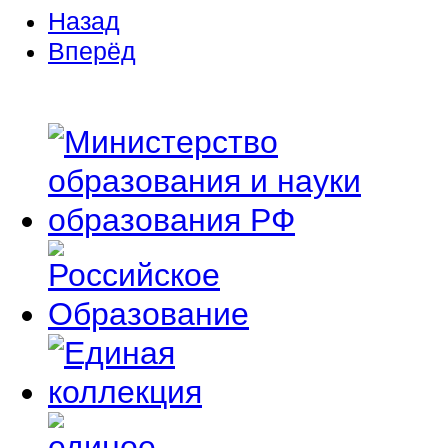
Назад
Вперёд