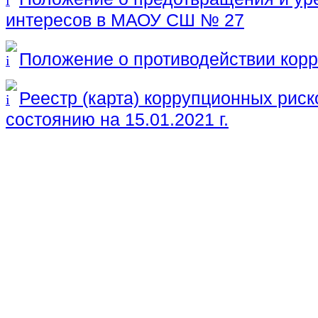
интересов в МАОУ СШ № 27
Положение о противодействии ко
Реестр (карта) коррупционных ри
состоянию на 15.01.2021 г.