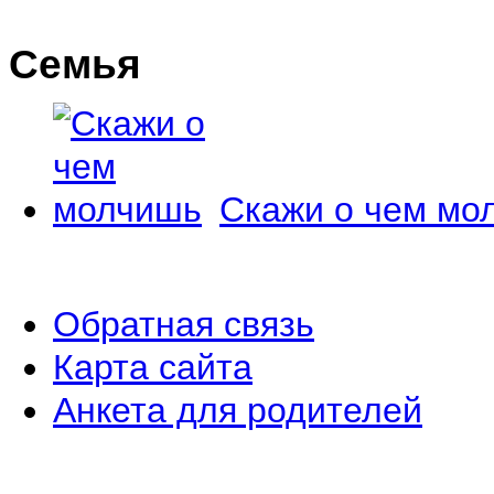
Семья
Скажи о чем мо
Обратная связь
Карта сайта
Анкета для родителей