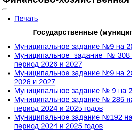
Печать
Государственные (муници
Муниципальное задание №9 на 2
Муниципальное задание №308 
период 2026 и 2027
Муниципальное задание №9 на 20
2026 и 2027
Муниципальное задание № 9 на 
Муниципальное задание № 285 на
период 2024 и 2025 годов
Муниципальное задание №192 на 
период 2024 и 2025 годов