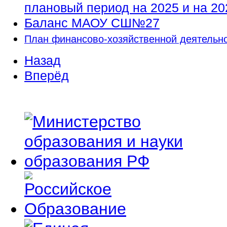
плановый период на 2025 и на 202
Баланс МАОУ СШ№27
План финансово-хозяйственной деятельно
Назад
Вперёд