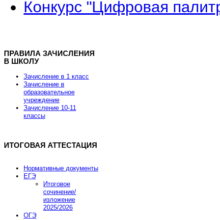
Конкурс "Цифровая палит
ПРАВИЛА ЗАЧИСЛЕНИЯ
В ШКОЛУ
Зачисление в 1 класс
Зачисление в
образовательное
учреждение
Зачисление 10-11
классы
ИТОГОВАЯ АТТЕСТАЦИЯ
Нормативные документы
ЕГЭ
Итоговое
сочинение/
изложение
2025/2026
ОГЭ