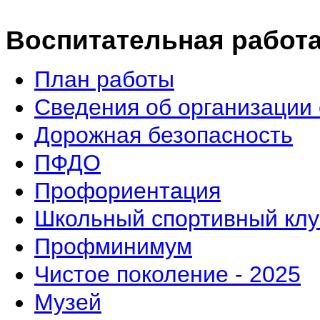
Воспитательная работ
План работы
Сведения об организации 
Дорожная безопасность
ПФДО
Профориентация
Школьный спортивный клу
Профминимум
Чистое поколение - 2025
Музей