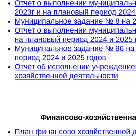
Отчет о выполнении муниципальн
2023г и на плановый период 2024
Муниципальное задание № 8 на 
Отчет о выполнении муниципальн
на плановый период 2024 и 2025 
Муниципальное задание № 96 на 
период 2024 и 2025 годов
Отчет об исполнении учреждение
хозяйственной деятельности
Финансово-хозяйственна
План финансово-хозяйственной де