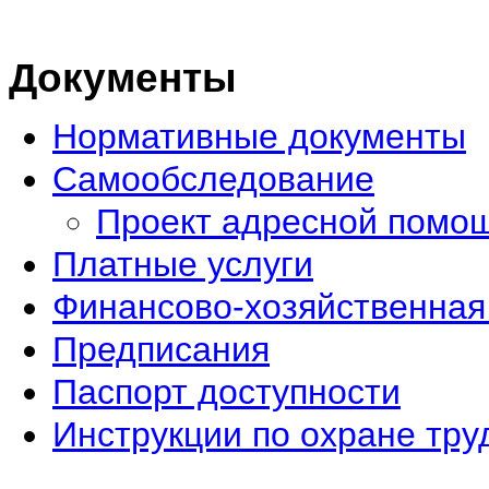
Документы
Нормативные документы
Самообследование
Проект адресной помо
Платные услуги
Финансово-хозяйственная
Предписания
Паспорт доступности
Инструкции по охране тру