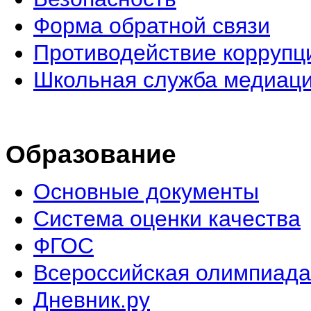
Форма обратной связи
Противодействие коррупц
Школьная служба медиац
Образование
Основные документы
Система оценки качества
ФГОС
Всероссийская олимпиада
Дневник.ру