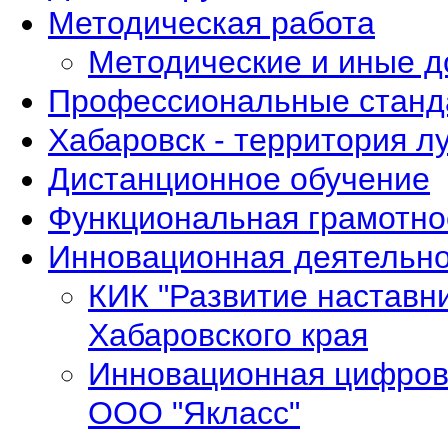
Методическая работа
Методические и иные 
Профессиональные станд
Хабаровск - территория л
Дистанционное обучение
Функциональная грамотно
Инновационная деятельно
КИК "Развитие наставн
Хабаровского края
Инновационная цифров
ООО "Якласс"