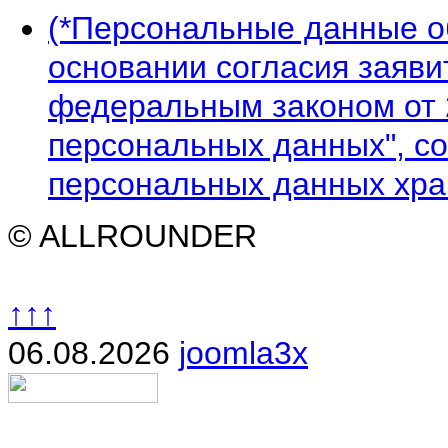
(*Персональные данные 
основании согласия заявит
федеральным законом от 
персональных данных", со
персональных данных хран
© ALLROUNDER
↑↑↑
06.08.2026
joomla3x