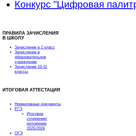
Конкурс "Цифровая палит
ПРАВИЛА ЗАЧИСЛЕНИЯ
В ШКОЛУ
Зачисление в 1 класс
Зачисление в
образовательное
учреждение
Зачисление 10-11
классы
ИТОГОВАЯ АТТЕСТАЦИЯ
Нормативные документы
ЕГЭ
Итоговое
сочинение/
изложение
2025/2026
ОГЭ