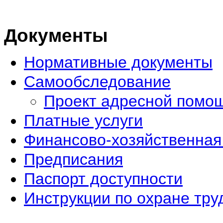
Документы
Нормативные документы
Самообследование
Проект адресной помо
Платные услуги
Финансово-хозяйственная
Предписания
Паспорт доступности
Инструкции по охране тру