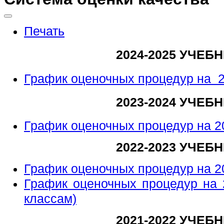
Печать
2024-2025 УЧЕБ
График оценочных процедур на 2
2023-2024 УЧЕБ
График оценочных процедур на 2
2022-2023 УЧЕБ
График оценочных процедур на 2
График оценочных процедур на 
классам)
2021-2022 УЧЕБ