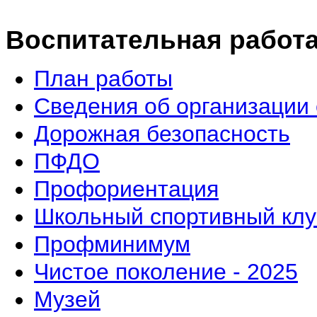
Воспитательная работ
План работы
Сведения об организации 
Дорожная безопасность
ПФДО
Профориентация
Школьный спортивный клу
Профминимум
Чистое поколение - 2025
Музей