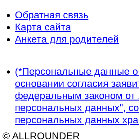
Обратная связь
Карта сайта
Анкета для родителей
(*Персональные данные 
основании согласия заявит
федеральным законом от 
персональных данных", со
персональных данных хран
© ALLROUNDER