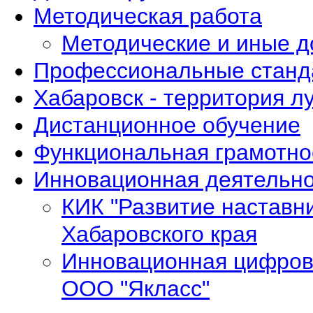
Методическая работа
Методические и иные 
Профессиональные станд
Хабаровск - территория л
Дистанционное обучение
Функциональная грамотно
Инновационная деятельно
КИК "Развитие наставн
Хабаровского края
Инновационная цифров
ООО "Якласс"