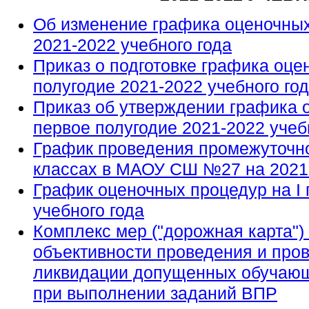
Об изменение графика оценочных
2021-2022 учебного года
Приказ о подготовке графика оце
полугодие 2021-2022 учебного год
Приказ об утверждении графика 
первое полугодие 2021-2022 учеб
График проведения промежуточной
классах в МАОУ СШ №27 на 2021-
График оценочных процедур на I 
учебного года
Комплекс мер ("дорожная карта")
объективности проведения и пров
ликвидации допущенных обучаю
при выполнении заданий ВПР