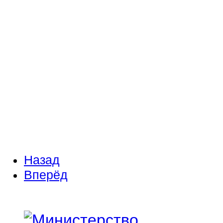
Назад
Вперёд