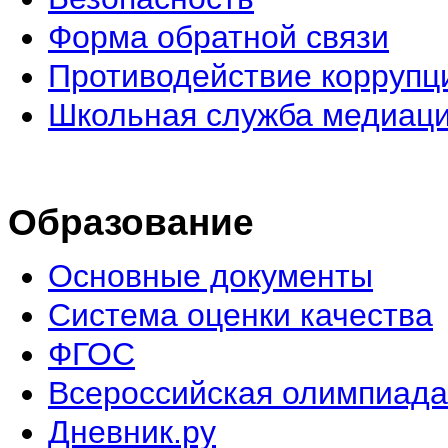
Форма обратной связи
Противодействие коррупц
Школьная служба медиац
Образование
Основные документы
Система оценки качества
ФГОС
Всероссийская олимпиада
Дневник.ру