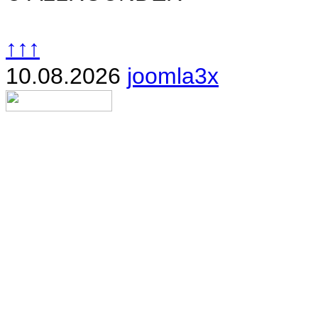
↑↑↑
10.08.2026
joomla3x