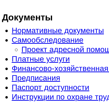
Документы
Нормативные документы
Самообследование
Проект адресной помо
Платные услуги
Финансово-хозяйственная
Предписания
Паспорт доступности
Инструкции по охране тру