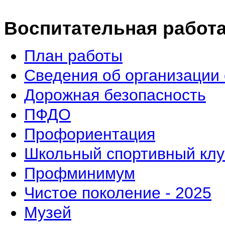
Воспитательная работ
План работы
Сведения об организации 
Дорожная безопасность
ПФДО
Профориентация
Школьный спортивный клу
Профминимум
Чистое поколение - 2025
Музей