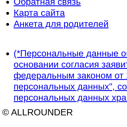
Обратная связь
Карта сайта
Анкета для родителей
(*Персональные данные 
основании согласия заявит
федеральным законом от 
персональных данных", со
персональных данных хран
© ALLROUNDER