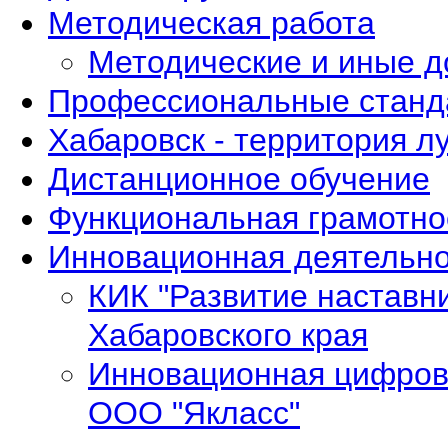
Методическая работа
Методические и иные 
Профессиональные станд
Хабаровск - территория л
Дистанционное обучение
Функциональная грамотно
Инновационная деятельно
КИК "Развитие наставн
Хабаровского края
Инновационная цифров
ООО "Якласс"