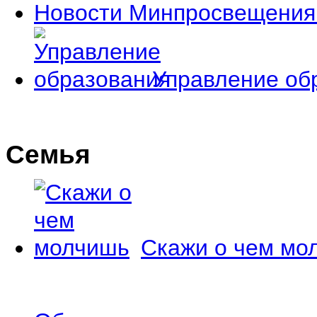
Новости Минпросвещения
Управление об
Семья
Скажи о чем мо