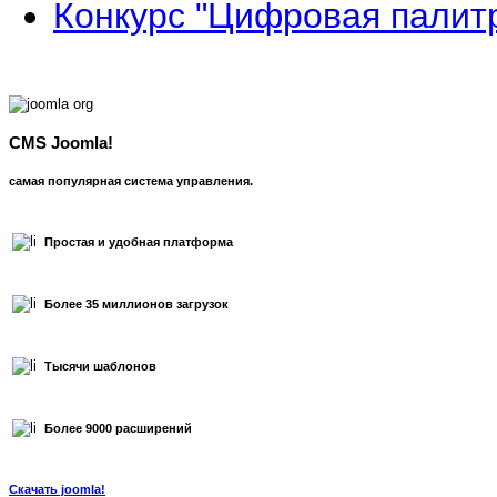
Конкурс "Цифровая палит
CMS Joomla!
самая популярная система управления.
Простая и удобная платформа
Более 35 миллионов загрузок
Тысячи шаблонов
Более 9000 расширений
Скачать joomla!