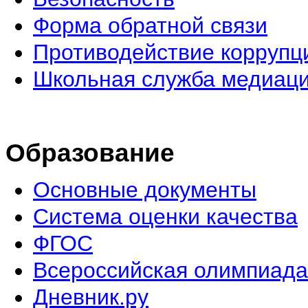
Форма обратной связи
Противодействие коррупц
Школьная служба медиац
Образование
Основные документы
Система оценки качества
ФГОС
Всероссийская олимпиада
Дневник.ру