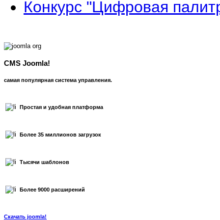
Конкурс "Цифровая палит
CMS Joomla!
самая популярная система управления.
Простая и удобная платформа
Более 35 миллионов загрузок
Тысячи шаблонов
Более 9000 расширений
Скачать joomla!