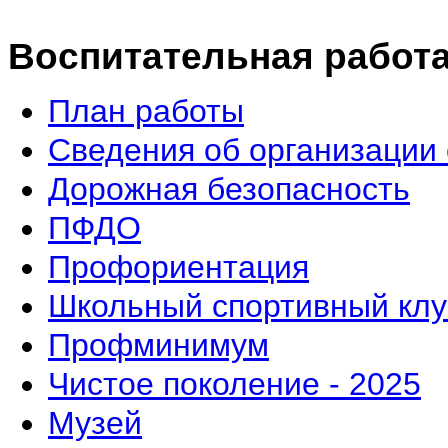
Воспитательная работ
План работы
Сведения об организации 
Дорожная безопасность
ПФДО
Профориентация
Школьный спортивный клу
Профминимум
Чистое поколение - 2025
Музей