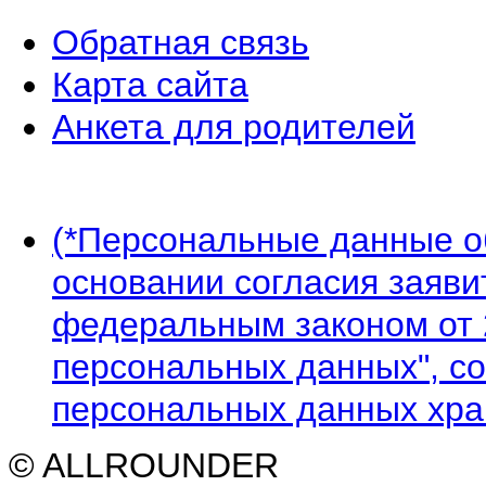
Обратная связь
Карта сайта
Анкета для родителей
(*Персональные данные 
основании согласия заявит
федеральным законом от 
персональных данных", со
персональных данных хран
© ALLROUNDER