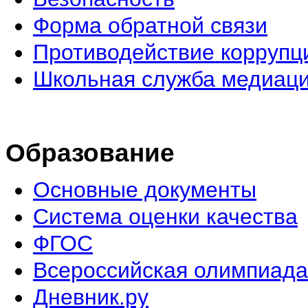
Форма обратной связи
Противодействие коррупц
Школьная служба медиац
Образование
Основные документы
Система оценки качества
ФГОС
Всероссийская олимпиада
Дневник.ру