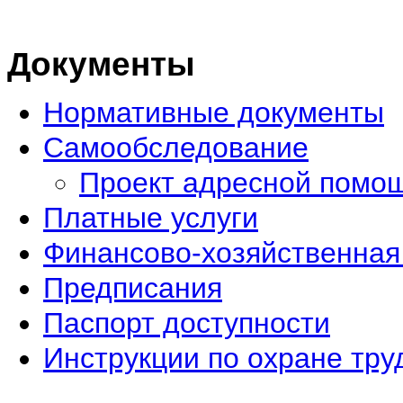
Документы
Нормативные документы
Самообследование
Проект адресной помо
Платные услуги
Финансово-хозяйственная
Предписания
Паспорт доступности
Инструкции по охране тру