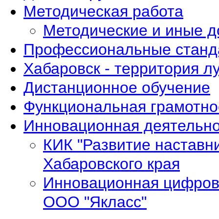
Методическая работа
Методические и иные 
Профессиональные станд
Хабаровск - территория л
Дистанционное обучение
Функциональная грамотно
Инновационная деятельно
КИК "Развитие наставн
Хабаровского края
Инновационная цифров
ООО "Якласс"