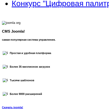
Конкурс "Цифровая палит
CMS Joomla!
самая популярная система управления.
Простая и удобная платформа
Более 35 миллионов загрузок
Тысячи шаблонов
Более 9000 расширений
Скачать joomla!