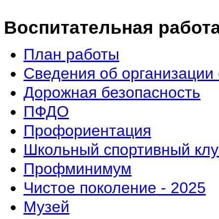
Воспитательная работ
План работы
Сведения об организации 
Дорожная безопасность
ПФДО
Профориентация
Школьный спортивный клу
Профминимум
Чистое поколение - 2025
Музей