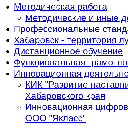
Методическая работа
Методические и иные 
Профессиональные станд
Хабаровск - территория л
Дистанционное обучение
Функциональная грамотно
Инновационная деятельно
КИК "Развитие наставн
Хабаровского края
Инновационная цифров
ООО "Якласс"