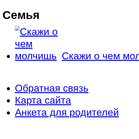
Семья
Скажи о чем мо
Обратная связь
Карта сайта
Анкета для родителей