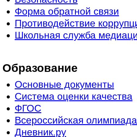
Форма обратной связи
Противодействие коррупц
Школьная служба медиац
Образование
Основные документы
Система оценки качества
ФГОС
Всероссийская олимпиада
Дневник.ру