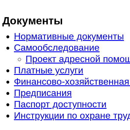
Документы
Нормативные документы
Самообследование
Проект адресной помо
Платные услуги
Финансово-хозяйственная
Предписания
Паспорт доступности
Инструкции по охране тру