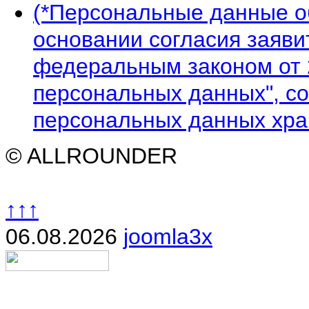
(*Персональные данные 
основании согласия заявит
федеральным законом от 
персональных данных", со
персональных данных хран
© ALLROUNDER
↑↑↑
06.08.2026
joomla3x